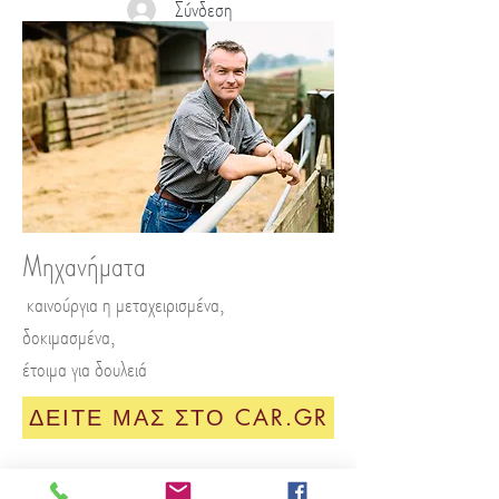
Σύνδεση
Μηχανήματα
καινούργια η μεταχειρισμένα,
δοκιμασμένα,
έτοιμα για δουλειά
ΔΕΙΤΕ ΜΑΣ ΣΤΟ CAR.GR